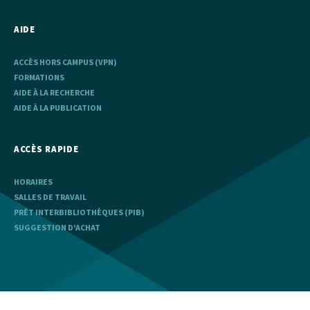
AIDE
ACCÈS HORS CAMPUS (VPN)
FORMATIONS
AIDE À LA RECHERCHE
AIDE À LA PUBLICATION
ACCÈS RAPIDE
HORAIRES
SALLES DE TRAVAIL
PRÊT INTERBIBLIOTHÈQUES (PIB)
SUGGESTION D'ACHAT