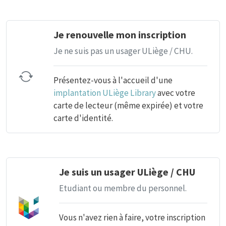
Je renouvelle mon inscription
Je ne suis pas un usager ULiège / CHU.
Présentez-vous à l'accueil d'une
implantation ULiège Library
avec votre
carte de lecteur (même expirée) et votre
carte d'identité.
Je suis un usager ULiège / CHU
Etudiant ou membre du personnel.
Vous n'avez rien à faire, votre inscription